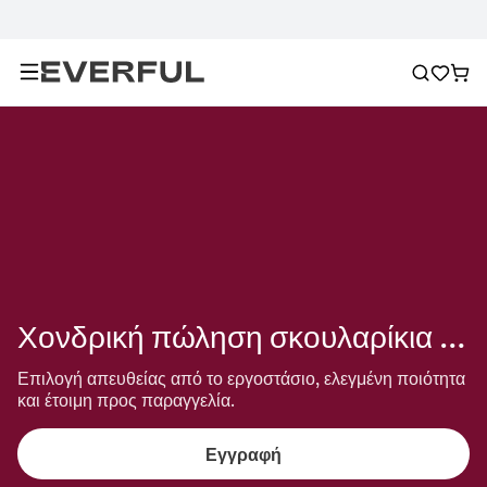
Χονδρική πώληση σκουλαρίκια τριγώνου
Επιλογή απευθείας από το εργοστάσιο, ελεγμένη ποιότητα 
και έτοιμη προς παραγγελία.
Εγγραφή