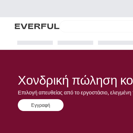
Χονδρική πώληση κο
Επιλογή απευθείας από το εργοστάσιο, ελεγμένη 
Εγγραφή