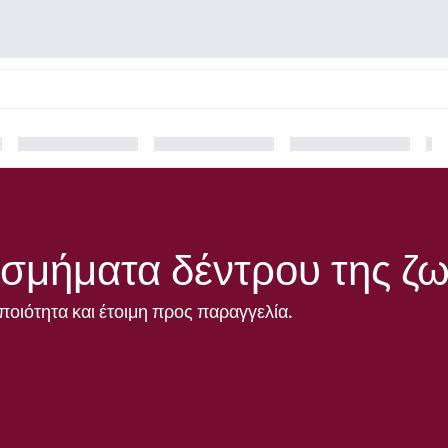
σμήματα δέντρου της ζ
ποιότητα και έτοιμη προς παραγγελία.