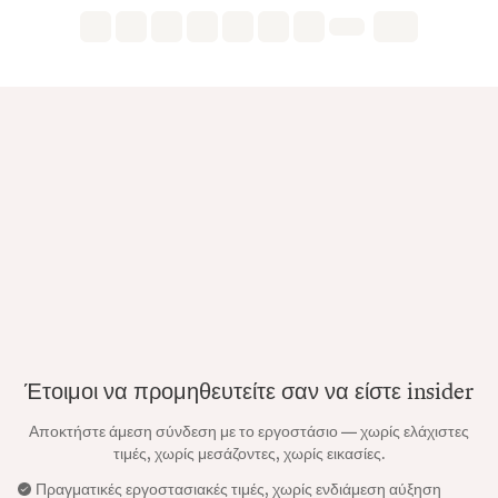
Έτοιμοι να προμηθευτείτε σαν να είστε insider
Αποκτήστε άμεση σύνδεση με το εργοστάσιο — χωρίς ελάχιστες
τιμές, χωρίς μεσάζοντες, χωρίς εικασίες.
Πραγματικές εργοστασιακές τιμές, χωρίς ενδιάμεση αύξηση