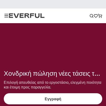
Χονδρική πώληση νέες τάσεις του καλοκαιριού
Επιλογή απευθείας από το εργοστάσιο, ελεγμένη ποιότητα 
και έτοιμη προς παραγγελία.
Εγγραφή