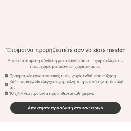
Έτοιμοι να προμηθευτείτε σαν να είστε insider
Αποκτήστε άμεση σύνδεση με το εργοστάσιο — χωρίς ελάχιστες
τιμές, χωρίς μεσάζοντες, χωρίς εικασίες.
Πραγματικές εργοστασιακές τιμές, χωρίς ενδιάμεση αύξηση
Κάθε παραγγελία ελέγχεται χειροκίνητα πριν από την αποστολή
της
10 χιλ.+ νέα προϊόντα προστίθενται καθημερινά
Αποκτήστε πρόσβαση στο εσωτερικό