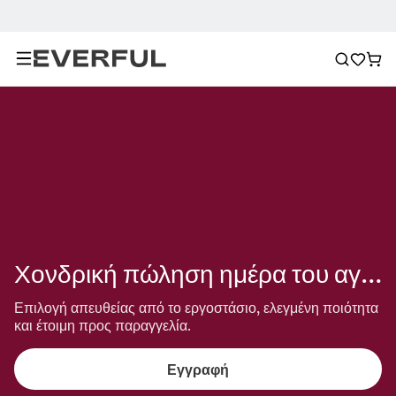
Χονδρική πώληση ημέρα του αγίου πατρικίου
Επιλογή απευθείας από το εργοστάσιο, ελεγμένη ποιότητα 
και έτοιμη προς παραγγελία.
Εγγραφή