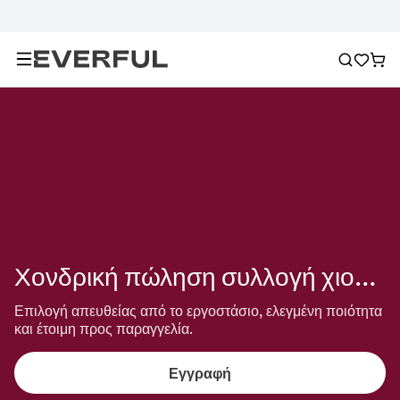
Χονδρική πώληση συλλογή χιονονιφάδας
Επιλογή απευθείας από το εργοστάσιο, ελεγμένη ποιότητα 
και έτοιμη προς παραγγελία.
Εγγραφή