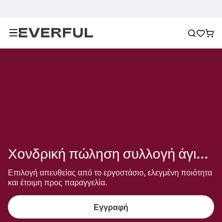
Χονδρική πώληση συλλογή άγιου βασίλη
Επιλογή απευθείας από το εργοστάσιο, ελεγμένη ποιότητα 
και έτοιμη προς παραγγελία.
Εγγραφή