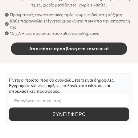
τιμές, χωρίς μεσάζοντες, χωρίς εικασίες.
Πραγματικές εργοστασιακές τιμές, χωρίς ενδιάμεση αύξηση
Κάθε παραγγελία ελέγχεται χειροκίνητα πριν από την αποστολή
της
10 χιλ.+ νέα προϊόντα προστίθενται καθημερινά
Αποκτήστε πρόσβαση στο εσωτερικό
Γίνετε οι πρώτοι που θα ανακαλύψετε τι είναι δημοφιλές.
Εγγραφείτε για νέες αφίξεις, επιλογές από ειδικούς και
αποκλειστικές προσφορές.
ΣΥΝΕΙΣΦΈΡΩ