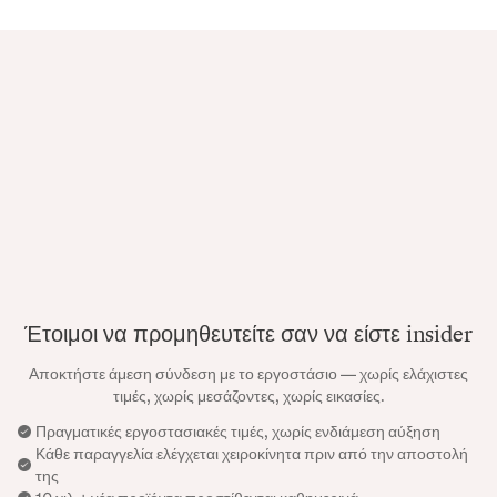
Έτοιμοι να προμηθευτείτε σαν να είστε insider
Αποκτήστε άμεση σύνδεση με το εργοστάσιο — χωρίς ελάχιστες
τιμές, χωρίς μεσάζοντες, χωρίς εικασίες.
Πραγματικές εργοστασιακές τιμές, χωρίς ενδιάμεση αύξηση
Κάθε παραγγελία ελέγχεται χειροκίνητα πριν από την αποστολή
της