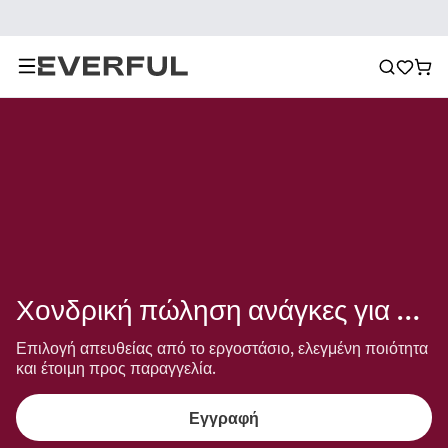
Χονδρική πώληση ανάγκες για πάρτι
Επιλογή απευθείας από το εργοστάσιο, ελεγμένη ποιότητα 
και έτοιμη προς παραγγελία.
Εγγραφή