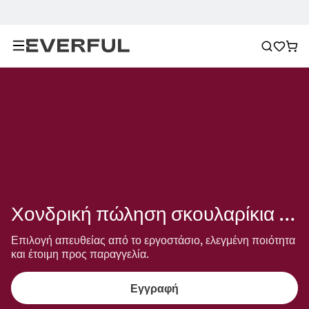
Χονδρική πώληση σκουλαρίκια καινοτομίας
Επιλογή απευθείας από το εργοστάσιο, ελεγμένη ποιότητα 
και έτοιμη προς παραγγελία.
Εγγραφή