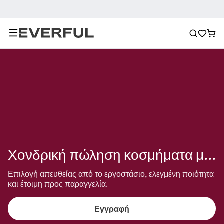
Χονδρική πώληση κοσμήματα με πολλαπλά γούρια
Επιλογή απευθείας από το εργοστάσιο, ελεγμένη ποιότητα 
και έτοιμη προς παραγγελία.
Εγγραφή