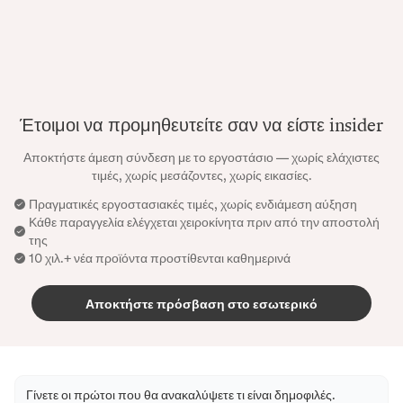
Έτοιμοι να προμηθευτείτε σαν να είστε insider
Αποκτήστε άμεση σύνδεση με το εργοστάσιο — χωρίς ελάχιστες
τιμές, χωρίς μεσάζοντες, χωρίς εικασίες.
Πραγματικές εργοστασιακές τιμές, χωρίς ενδιάμεση αύξηση
Κάθε παραγγελία ελέγχεται χειροκίνητα πριν από την αποστολή
της
10 χιλ.+ νέα προϊόντα προστίθενται καθημερινά
Αποκτήστε πρόσβαση στο εσωτερικό
Γίνετε οι πρώτοι που θα ανακαλύψετε τι είναι δημοφιλές.