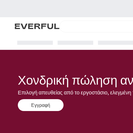
Χονδρική πώληση αν
Επιλογή απευθείας από το εργοστάσιο, ελεγμένη 
Εγγραφή