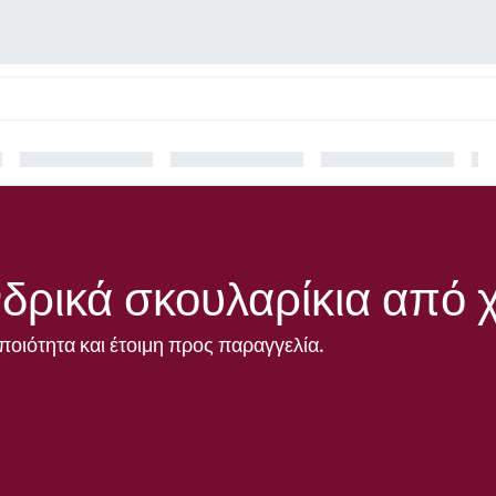
δρικά σκουλαρίκια από 
ποιότητα και έτοιμη προς παραγγελία.