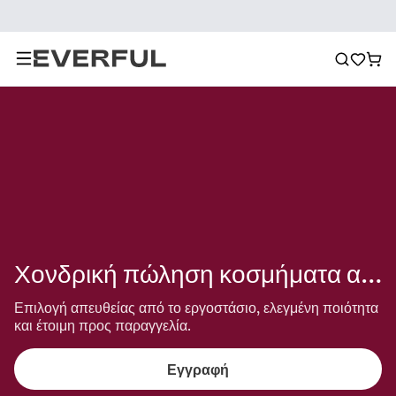
Χονδρική πώληση κοσμήματα από φύλλα σφενδάμου
Επιλογή απευθείας από το εργοστάσιο, ελεγμένη ποιότητα 
και έτοιμη προς παραγγελία.
Εγγραφή