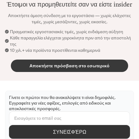
Έτοιμοι να προμηθευτείτε σαν να είστε insider
Αποκτήστε άμεση σύνδεση με το εργοστάσιο — χωρίς ελάχιστες
τιμές, χωρίς μεσάζοντες, χωρίς εικασίες.
Πραγματικές εργοστασιακές τιμές, χωρίς ενδιάμεση αύξηση
Κάθε παραγγελία ελέγχεται χειροκίνητα πριν από την αποστολή
της
10 χιλ.+ νέα προϊόντα προστίθενται καθημερινά
Αποκτήστε πρόσβαση στο εσωτερικό
Γίνετε οι πρώτοι που θα ανακαλύψετε τι είναι δημοφιλές.
Εγγραφείτε για νέες αφίξεις, επιλογές από ειδικούς και
αποκλειστικές προσφορές.
ΣΥΝΕΙΣΦΈΡΩ