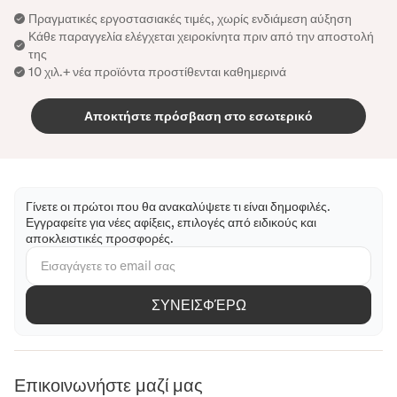
Πραγματικές εργοστασιακές τιμές, χωρίς ενδιάμεση αύξηση
Κάθε παραγγελία ελέγχεται χειροκίνητα πριν από την αποστολή
της
10 χιλ.+ νέα προϊόντα προστίθενται καθημερινά
Αποκτήστε πρόσβαση στο εσωτερικό
Γίνετε οι πρώτοι που θα ανακαλύψετε τι είναι δημοφιλές.
Εγγραφείτε για νέες αφίξεις, επιλογές από ειδικούς και
αποκλειστικές προσφορές.
ΣΥΝΕΙΣΦΈΡΩ
Επικοινωνήστε μαζί μας