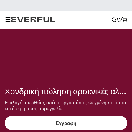
Χονδρική πώληση αρσενικές αλυσίδες
Επιλογή απευθείας από το εργοστάσιο, ελεγμένη ποιότητα 
και έτοιμη προς παραγγελία.
Εγγραφή