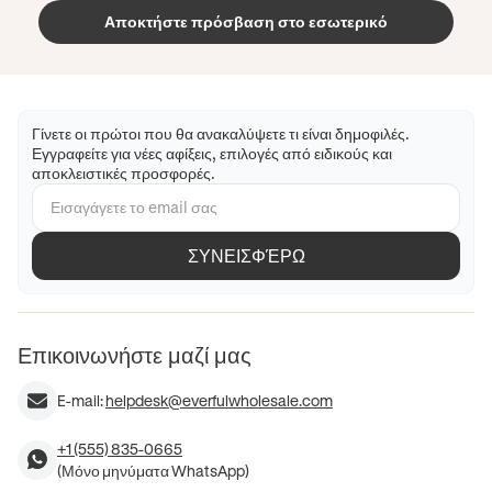
Αποκτήστε πρόσβαση στο εσωτερικό
Γίνετε οι πρώτοι που θα ανακαλύψετε τι είναι δημοφιλές.
Εγγραφείτε για νέες αφίξεις, επιλογές από ειδικούς και
αποκλειστικές προσφορές.
ΣΥΝΕΙΣΦΈΡΩ
Επικοινωνήστε μαζί μας
E-mail:
helpdesk@everfulwholesale.com
+1 (555) 835-0665
(Μόνο μηνύματα WhatsApp)