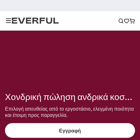
Χονδρική πώληση ανδρικά κοσμήματα για το halloween
Επιλογή απευθείας από το εργοστάσιο, ελεγμένη ποιότητα 
και έτοιμη προς παραγγελία.
Εγγραφή