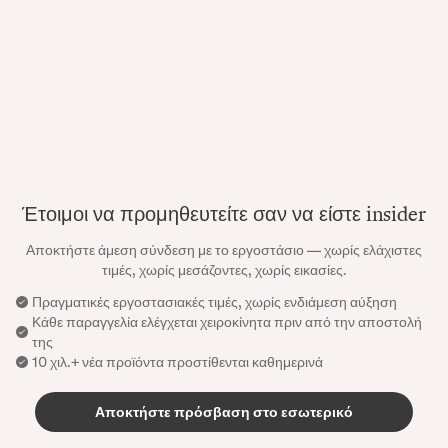
Έτοιμοι να προμηθευτείτε σαν να είστε insider
Αποκτήστε άμεση σύνδεση με το εργοστάσιο — χωρίς ελάχιστες
τιμές, χωρίς μεσάζοντες, χωρίς εικασίες.
Πραγματικές εργοστασιακές τιμές, χωρίς ενδιάμεση αύξηση
Κάθε παραγγελία ελέγχεται χειροκίνητα πριν από την αποστολή
της
10 χιλ.+ νέα προϊόντα προστίθενται καθημερινά
Αποκτήστε πρόσβαση στο εσωτερικό