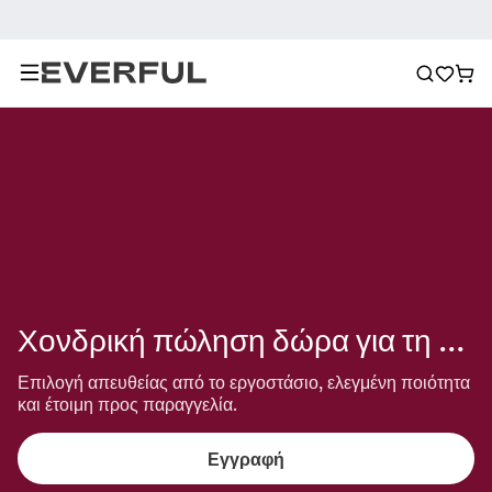
Χονδρική πώληση δώρα για τη μαμά
Επιλογή απευθείας από το εργοστάσιο, ελεγμένη ποιότητα 
και έτοιμη προς παραγγελία.
Εγγραφή