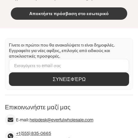
Αποκτήστε πρόσβαση στο εσωτερικό
Γίνετε οι πρώτοι που θα ανακαλύψετε τι είναι δημοφιλές.
Εγγραφείτε για νέες αφίξεις, επιλογές από ειδικούς και
αποκλειστικές προσφορές.
ΣΥΝΕΙΣΦΈΡΩ
Επικοινωνήστε μαζί μας
E-mail:
helpdesk@everfulwholesale.com
+1 (555) 835-0665