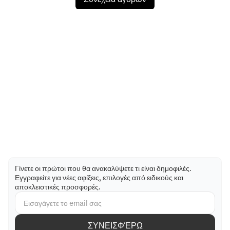
Γίνετε οι πρώτοι που θα ανακαλύψετε τι είναι δημοφιλές.
Εγγραφείτε για νέες αφίξεις, επιλογές από ειδικούς και
αποκλειστικές προσφορές.
ΣΥΝΕΙΣΦΈΡΩ