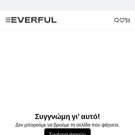
Συγγνώμη γι' αυτό!
Δεν μπορούμε να βρούμε τη σελίδα που ψάχνετε.
Συνέχεια αγορών