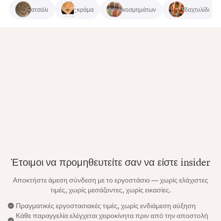
ατσάλι
κράμα
κοσμημάτων
δαχτυλίδι
Έτοιμοι να προμηθευτείτε σαν να είστε insider
Αποκτήστε άμεση σύνδεση με το εργοστάσιο — χωρίς ελάχιστες
τιμές, χωρίς μεσάζοντες, χωρίς εικασίες.
Πραγματικές εργοστασιακές τιμές, χωρίς ενδιάμεση αύξηση
Κάθε παραγγελία ελέγχεται χειροκίνητα πριν από την αποστολή