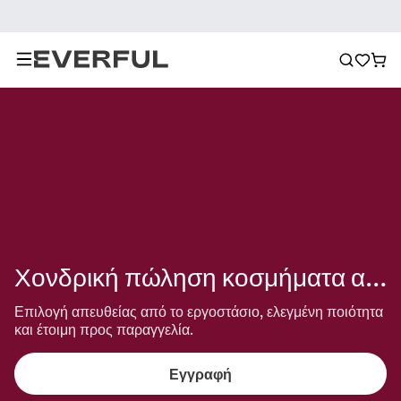
Χονδρική πώληση κοσμήματα από σμάλτο
Επιλογή απευθείας από το εργοστάσιο, ελεγμένη ποιότητα 
και έτοιμη προς παραγγελία.
Εγγραφή