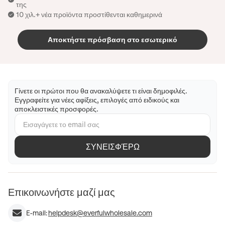
της
10 χιλ.+ νέα προϊόντα προστίθενται καθημερινά
Αποκτήστε πρόσβαση στο εσωτερικό
Γίνετε οι πρώτοι που θα ανακαλύψετε τι είναι δημοφιλές.
Εγγραφείτε για νέες αφίξεις, επιλογές από ειδικούς και
αποκλειστικές προσφορές.
ΣΥΝΕΙΣΦΈΡΩ
Επικοινωνήστε μαζί μας
E-mail:
helpdesk@everfulwholesale.com