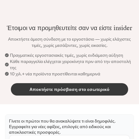
Έτοιμοι να προμηθευτείτε σαν να είστε insider
Αποκτήστε άμεση σύνδεση με το εργοστάσιο — χωρίς ελάχιστες
τιμές, χωρίς μεσάζοντες, χωρίς εικασίες.
Πραγματικές εργοστασιακές τιμές, χωρίς ενδιάμεση αύξηση
Κάθε παραγγελία ελέγχεται χειροκίνητα πριν από την αποστολή
της
10 χιλ.+ νέα προϊόντα προστίθενται καθημερινά
Αποκτήστε πρόσβαση στο εσωτερικό
Γίνετε οι πρώτοι που θα ανακαλύψετε τι είναι δημοφιλές.
Εγγραφείτε για νέες αφίξεις, επιλογές από ειδικούς και
αποκλειστικές προσφορές.