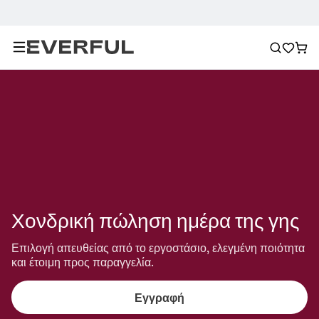
Χονδρική πώληση ημέρα της γης
Επιλογή απευθείας από το εργοστάσιο, ελεγμένη ποιότητα 
και έτοιμη προς παραγγελία.
Εγγραφή