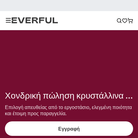
Χονδρική πώληση κρυστάλλινα κοσμήματα
Επιλογή απευθείας από το εργοστάσιο, ελεγμένη ποιότητα 
και έτοιμη προς παραγγελία.
Εγγραφή