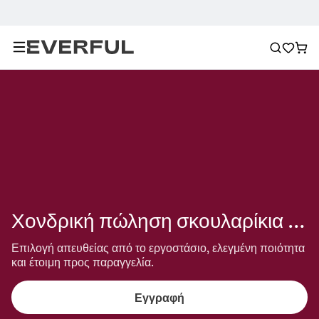
Χονδρική πώληση σκουλαρίκια με σταυρό
Επιλογή απευθείας από το εργοστάσιο, ελεγμένη ποιότητα 
και έτοιμη προς παραγγελία.
Εγγραφή