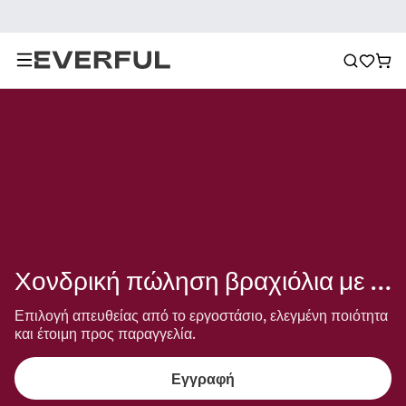
Χονδρική πώληση βραχιόλια με πολύχρωμες χάντρες
Επιλογή απευθείας από το εργοστάσιο, ελεγμένη ποιότητα 
και έτοιμη προς παραγγελία.
Εγγραφή