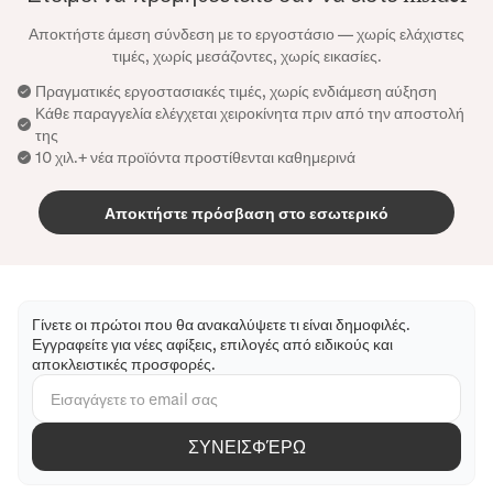
Αποκτήστε άμεση σύνδεση με το εργοστάσιο — χωρίς ελάχιστες
τιμές, χωρίς μεσάζοντες, χωρίς εικασίες.
Πραγματικές εργοστασιακές τιμές, χωρίς ενδιάμεση αύξηση
Κάθε παραγγελία ελέγχεται χειροκίνητα πριν από την αποστολή
της
10 χιλ.+ νέα προϊόντα προστίθενται καθημερινά
Αποκτήστε πρόσβαση στο εσωτερικό
Γίνετε οι πρώτοι που θα ανακαλύψετε τι είναι δημοφιλές.
Εγγραφείτε για νέες αφίξεις, επιλογές από ειδικούς και
αποκλειστικές προσφορές.
ΣΥΝΕΙΣΦΈΡΩ