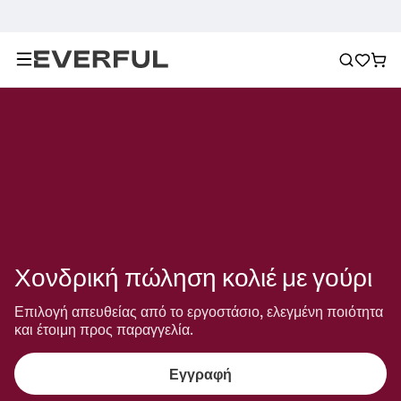
Χονδρική πώληση κολιέ με γούρι
Επιλογή απευθείας από το εργοστάσιο, ελεγμένη ποιότητα 
και έτοιμη προς παραγγελία.
Εγγραφή