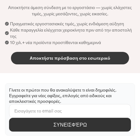
Αποκτήστε άμεση σύνδεση με το εργοστάσιο — χωρίς ελάχιστες
τιμές, χωρίς μεσάζοντες, χωρίς εικασίες.
Πραγματικές εργοστασιακές τιμές, χωρίς ενδιάμεση αύξηση
Κάθε παραγγελία ελέγχεται χειροκίνητα πριν από την αποστολή
της
10 χιλ.+ νέα προϊόντα προστίθενται καθημερινά
Αποκτήστε πρόσβαση στο εσωτερικό
Γίνετε οι πρώτοι που θα ανακαλύψετε τι είναι δημοφιλές.
Εγγραφείτε για νέες αφίξεις, επιλογές από ειδικούς και
αποκλειστικές προσφορές.
ΣΥΝΕΙΣΦΈΡΩ