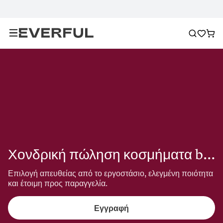
Χονδρική πώληση κοσμήματα butterfly group
Επιλογή απευθείας από το εργοστάσιο, ελεγμένη ποιότητα 
και έτοιμη προς παραγγελία.
Εγγραφή