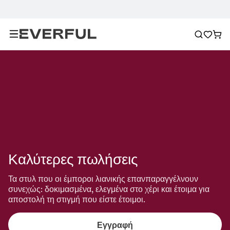
Καλύτερες πωλήσεις
Τα στυλ που οι έμποροι λιανικής επανπαραγγέλνουν 
συνεχώς: δοκιμασμένα, ελεγμένα στο χέρι και έτοιμα για 
αποστολή τη στιγμή που είστε έτοιμοι.
Εγγραφή