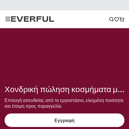
Χονδρική πώληση κοσμήματα μελισσών
Επιλογή απευθείας από το εργοστάσιο, ελεγμένη ποιότητα 
και έτοιμη προς παραγγελία.
Εγγραφή