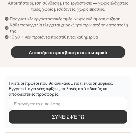
Αποκτήστε άμεση σύνδεση με το εργοστάσιο — χωρίς ελάχιστες
τιμές, χωρίς μεσάζοντες, χωρίς εικασίες.
Πραγματικές εργοστασιακές τιμές, χωρίς ενδιάμεση αύξηση
Κάθε παραγγελία ελέγχεται χειροκίνητα πριν από την αποστολή
της
10 χιλ.+ νέα προϊόντα προστίθενται καθημερινά
Αποκτήστε πρόσβαση στο εσωτερικό
Γίνετε οι πρώτοι που θα ανακαλύψετε τι είναι δημοφιλές.
Εγγραφείτε για νέες αφίξεις, επιλογές από ειδικούς και
αποκλειστικές προσφορές.
ΣΥΝΕΙΣΦΈΡΩ