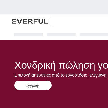
Χονδρική πώληση γο
Επιλογή απευθείας από το εργοστάσιο, ελεγμένη 
Εγγραφή