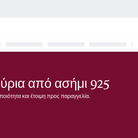
ύρια από ασήμι 925
ποιότητα και έτοιμη προς παραγγελία.