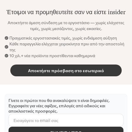
Έτοιμοι να προμηθευτείτε σαν να είστε insider
Αποκτήστε άμεση σύνδεση με το εργοστάσιο — χωρίς ελάχιστες
τιμές, χωρίς μεσάζοντες, χωρίς εικασίες.
Πραγματικές εργοστασιακές τιμές, χωρίς ενδιάμεση αύξηση
Κάθε παραγγελία ελέγχεται χειροκίνητα πριν από την αποστολή
της
10 χιλ.+ νέα προϊόντα προστίθενται καθημερινά
Αποκτήστε πρόσβαση στο εσωτερικό
Γίνετε οι πρώτοι που θα ανακαλύψετε τι είναι δημοφιλές.
Εγγραφείτε για νέες αφίξεις, επιλογές από ειδικούς και
αποκλειστικές προσφορές.