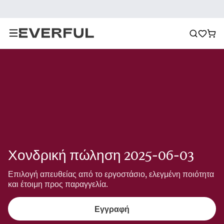
Χονδρική πώληση 2025-06-03
Επιλογή απευθείας από το εργοστάσιο, ελεγμένη ποιότητα 
και έτοιμη προς παραγγελία.
Εγγραφή