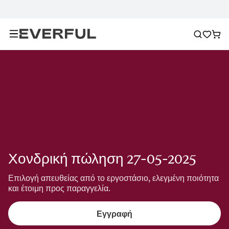
Χονδρική πώληση 27-05-2025
Επιλογή απευθείας από το εργοστάσιο, ελεγμένη ποιότητα 
και έτοιμη προς παραγγελία.
Εγγραφή