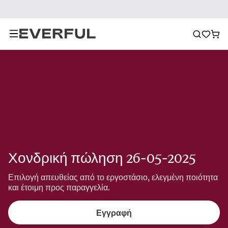
Χονδρική πώληση 26-05-2025
Επιλογή απευθείας από το εργοστάσιο, ελεγμένη ποιότητα 
και έτοιμη προς παραγγελία.
Εγγραφή