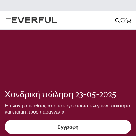
Χονδρική πώληση 23-05-2025
Επιλογή απευθείας από το εργοστάσιο, ελεγμένη ποιότητα 
και έτοιμη προς παραγγελία.
Εγγραφή