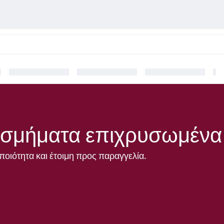
σμήματα επιχρυσωμένα μ
ποιότητα και έτοιμη προς παραγγελία.