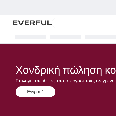
Χονδρική πώληση κο
Επιλογή απευθείας από το εργοστάσιο, ελεγμένη 
Εγγραφή