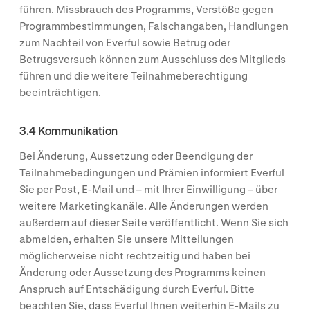
führen. Missbrauch des Programms, Verstöße gegen
Programmbestimmungen, Falschangaben, Handlungen
zum Nachteil von Everful sowie Betrug oder
Betrugsversuch können zum Ausschluss des Mitglieds
führen und die weitere Teilnahmeberechtigung
beeinträchtigen.
3.4 Kommunikation
Bei Änderung, Aussetzung oder Beendigung der
Teilnahmebedingungen und Prämien informiert Everful
Sie per Post, E-Mail und – mit Ihrer Einwilligung – über
weitere Marketingkanäle. Alle Änderungen werden
außerdem auf dieser Seite veröffentlicht. Wenn Sie sich
abmelden, erhalten Sie unsere Mitteilungen
möglicherweise nicht rechtzeitig und haben bei
Änderung oder Aussetzung des Programms keinen
Anspruch auf Entschädigung durch Everful. Bitte
beachten Sie, dass Everful Ihnen weiterhin E-Mails zu