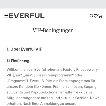
VIP-Bedingungen
1. Über Everful VIP
1.1 Einführung
Willkommen bei Everful (ehemals Factory Price Jewelry)
VIP („wir“, „uns“, „unser Treueprogramm“ oder
„Programm“). Everful VIP ist ein Prämienprogramm für
unsere Kunden: Sie können Prämien einlösen, Zugang
zu Events und Pop-up-Aktionen erhalten, exklusive
Mitgliederangebote nutzen und aktuelle Fashion-News
erhalten. Nach Ihrer Anmeldung zu unserem