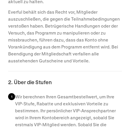
aktuell zu halten.
Everful behält sich das Recht vor, Mitglieder
auszuschließen, die gegen die Teilnahmebedingungen
verstoßen haben. Betrügerische Handlungen oder der
Versuch, das Programm zu manipulieren oder zu
missbrauchen, führen dazu, dass das Konto ohne
Vorankündigung aus dem Programm entfernt wird. Bei
Beendigung der Mitgliedschaft verfallen alle
ausstehenden Gutscheine und Vorteile.
2. Über die Stufen
Wir berechnen Ihren Gesamtbestellwert, um Ihre
1
VIP-Stufe, Rabatte und exklusiven Vorteile zu
bestimmen. Ihr persönlicher VIP-Ansprechpartner
wird in Ihrem Kontobereich angezeigt, sobald Sie
erstmals VIP-Mitglied werden. Sobald Sie die