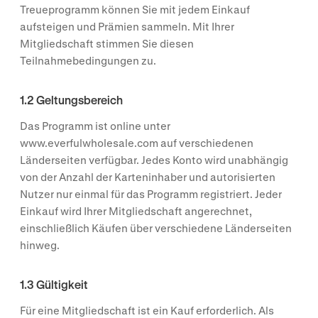
Treueprogramm können Sie mit jedem Einkauf
aufsteigen und Prämien sammeln. Mit Ihrer
Mitgliedschaft stimmen Sie diesen
Teilnahmebedingungen zu.
1.2 Geltungsbereich
Das Programm ist online unter
www.everfulwholesale.com auf verschiedenen
Länderseiten verfügbar. Jedes Konto wird unabhängig
von der Anzahl der Karteninhaber und autorisierten
Nutzer nur einmal für das Programm registriert. Jeder
Einkauf wird Ihrer Mitgliedschaft angerechnet,
einschließlich Käufen über verschiedene Länderseiten
hinweg.
1.3 Gültigkeit
Für eine Mitgliedschaft ist ein Kauf erforderlich. Als