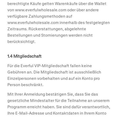
berechtigte Käufe gelten Warenkäufe über die Wallet
von www.everfulwholesale.com oder über andere
verfügbare Zahlungsmethoden auf
www.everfulwholesale.com innerhalb des festgelegten
Zeitraums. Rückerstattungen, abgelehnte
Bestellungen und Stornierungen werden nicht
berücksichtigt.
1.4 Mitgliedschaft
Für die Everful VIP-Mitgliedschaft fallen keine
Gebühren an. Die Mitgliedschaft ist ausschließlich
Einzelpersonen vorbehalten und auf ein Konto pro
Person beschränkt.
Mit Ihrer Anmeldung bestätigen Sie, dass Sie das
gesetzliche Mindestalter für die Teilnahme an unserem
Programm erreicht haben. Sie sind dafür verantwortlich,
Ihre E-Mail-Adresse und Kontaktdaten in Ihrem Konto