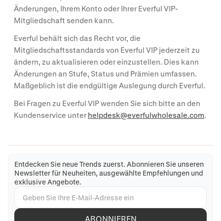
Änderungen, Ihrem Konto oder Ihrer Everful VIP-
Mitgliedschaft senden kann.
Everful behält sich das Recht vor, die
Mitgliedschaftsstandards von Everful VIP jederzeit zu
ändern, zu aktualisieren oder einzustellen. Dies kann
Änderungen an Stufe, Status und Prämien umfassen.
Maßgeblich ist die endgültige Auslegung durch Everful.
Bei Fragen zu Everful VIP wenden Sie sich bitte an den
Kundenservice unter
helpdesk@everfulwholesale.com
.
Entdecken Sie neue Trends zuerst. Abonnieren Sie unseren
Newsletter für Neuheiten, ausgewählte Empfehlungen und
exklusive Angebote.
ABONNIEREN