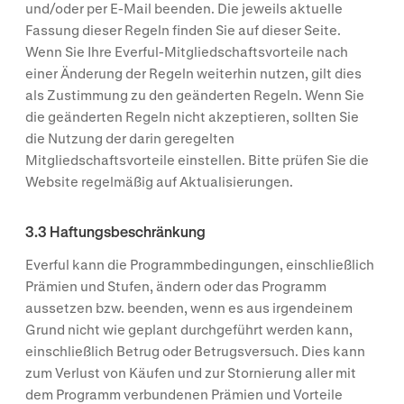
und/oder per E-Mail beenden. Die jeweils aktuelle
Fassung dieser Regeln finden Sie auf dieser Seite.
Wenn Sie Ihre Everful-Mitgliedschaftsvorteile nach
einer Änderung der Regeln weiterhin nutzen, gilt dies
als Zustimmung zu den geänderten Regeln. Wenn Sie
die geänderten Regeln nicht akzeptieren, sollten Sie
die Nutzung der darin geregelten
Mitgliedschaftsvorteile einstellen. Bitte prüfen Sie die
Website regelmäßig auf Aktualisierungen.
3.3 Haftungsbeschränkung
Everful kann die Programmbedingungen, einschließlich
Prämien und Stufen, ändern oder das Programm
aussetzen bzw. beenden, wenn es aus irgendeinem
Grund nicht wie geplant durchgeführt werden kann,
einschließlich Betrug oder Betrugsversuch. Dies kann
zum Verlust von Käufen und zur Stornierung aller mit
dem Programm verbundenen Prämien und Vorteile