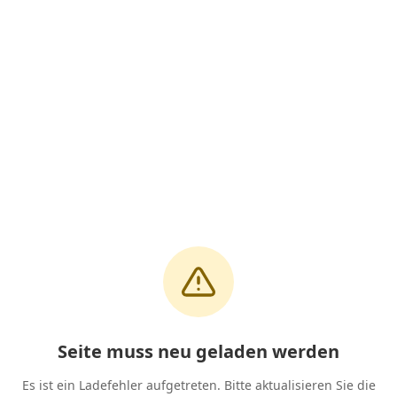
Seite muss neu geladen werden
Es ist ein Ladefehler aufgetreten. Bitte aktualisieren Sie die