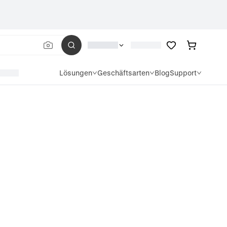
Lösungen
Geschäftsarten
Blog
Support