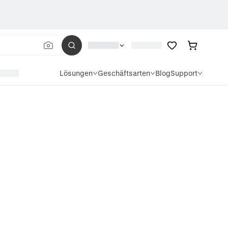
Lösungen
Geschäftsarten
Blog
Support