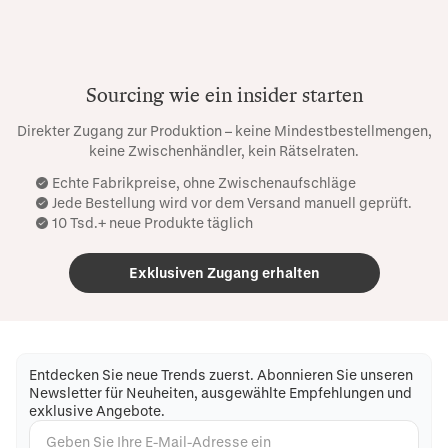
Sourcing wie ein insider starten
Direkter Zugang zur Produktion – keine Mindestbestellmengen,
keine Zwischenhändler, kein Rätselraten.
Echte Fabrikpreise, ohne Zwischenaufschläge
Jede Bestellung wird vor dem Versand manuell geprüft.
10 Tsd.+ neue Produkte täglich
Exklusiven Zugang erhalten
Entdecken Sie neue Trends zuerst. Abonnieren Sie unseren
Newsletter für Neuheiten, ausgewählte Empfehlungen und
exklusive Angebote.