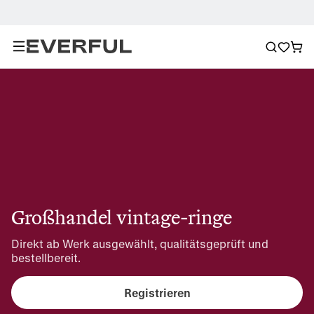
Großhandel vintage-ringe
Direkt ab Werk ausgewählt, qualitätsgeprüft und 
bestellbereit.
Registrieren