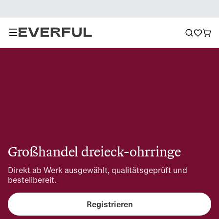
Großhandel dreieck-ohrringe
Direkt ab Werk ausgewählt, qualitätsgeprüft und 
bestellbereit.
Registrieren