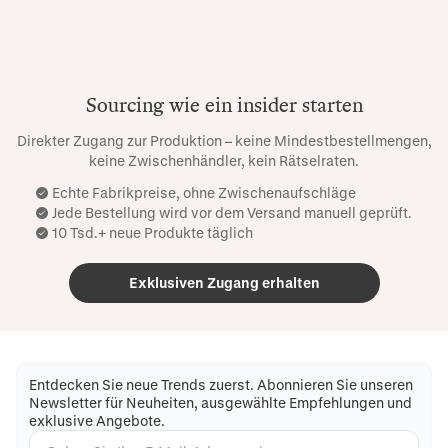
Sourcing wie ein insider starten
Direkter Zugang zur Produktion – keine Mindestbestellmengen,
keine Zwischenhändler, kein Rätselraten.
Echte Fabrikpreise, ohne Zwischenaufschläge
Jede Bestellung wird vor dem Versand manuell geprüft.
10 Tsd.+ neue Produkte täglich
Exklusiven Zugang erhalten
Entdecken Sie neue Trends zuerst. Abonnieren Sie unseren
Newsletter für Neuheiten, ausgewählte Empfehlungen und
exklusive Angebote.