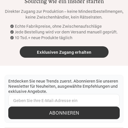
Sourcing wie ein insider starten
Direkter Zugang zur Produktion – keine Mindestbestellmengen,
keine Zwischenhändler, kein Rätselraten.
Echte Fabrikpreise, ohne Zwischenaufschläge
Jede Bestellung wird vor dem Versand manuell geprüft.
10 Tsd.+ neue Produkte täglich
Exklusiven Zugang erhalten
Entdecken Sie neue Trends zuerst. Abonnieren Sie unseren
Newsletter für Neuheiten, ausgewählte Empfehlungen und
exklusive Angebote.
ABONNIEREN