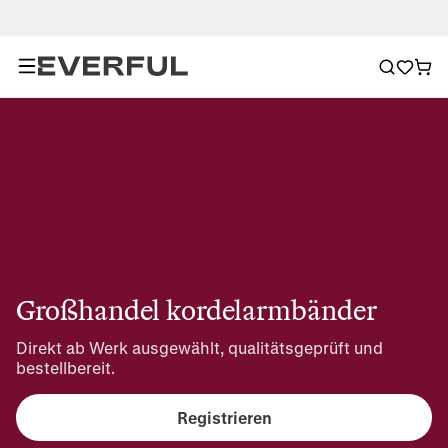
Großhandel kordelarmbänder
Direkt ab Werk ausgewählt, qualitätsgeprüft und 
bestellbereit.
Registrieren