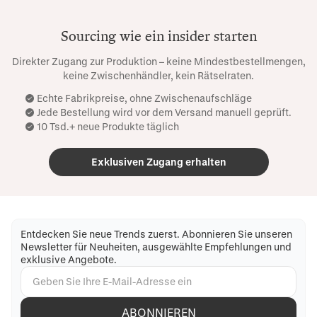
Sourcing wie ein insider starten
Direkter Zugang zur Produktion – keine Mindestbestellmengen,
keine Zwischenhändler, kein Rätselraten.
Echte Fabrikpreise, ohne Zwischenaufschläge
Jede Bestellung wird vor dem Versand manuell geprüft.
10 Tsd.+ neue Produkte täglich
Exklusiven Zugang erhalten
Entdecken Sie neue Trends zuerst. Abonnieren Sie unseren
Newsletter für Neuheiten, ausgewählte Empfehlungen und
exklusive Angebote.
ABONNIEREN