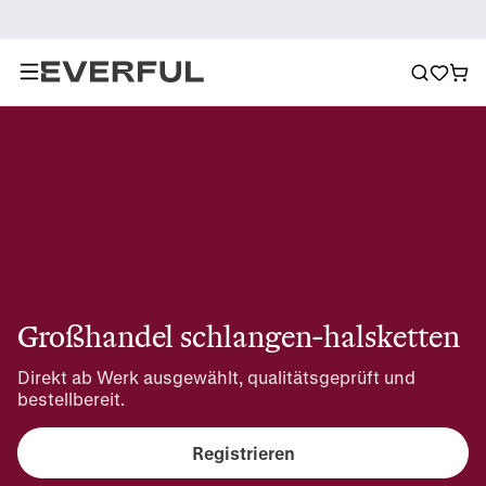
Großhandel schlangen-halsketten
Direkt ab Werk ausgewählt, qualitätsgeprüft und 
bestellbereit.
Registrieren