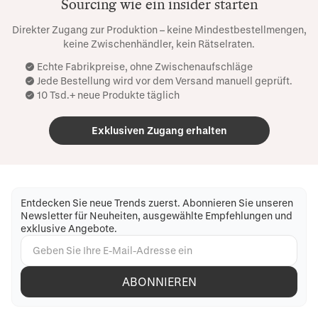
Sourcing wie ein insider starten
Direkter Zugang zur Produktion – keine Mindestbestellmengen,
keine Zwischenhändler, kein Rätselraten.
Echte Fabrikpreise, ohne Zwischenaufschläge
Jede Bestellung wird vor dem Versand manuell geprüft.
10 Tsd.+ neue Produkte täglich
Exklusiven Zugang erhalten
Entdecken Sie neue Trends zuerst. Abonnieren Sie unseren
Newsletter für Neuheiten, ausgewählte Empfehlungen und
exklusive Angebote.
ABONNIEREN