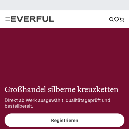
Großhandel silberne kreuzketten
Direkt ab Werk ausgewählt, qualitätsgeprüft und 
bestellbereit.
Registrieren