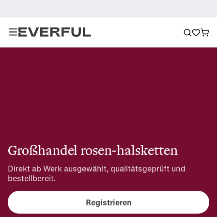
Großhandel rosen-halsketten
Direkt ab Werk ausgewählt, qualitätsgeprüft und 
bestellbereit.
Registrieren