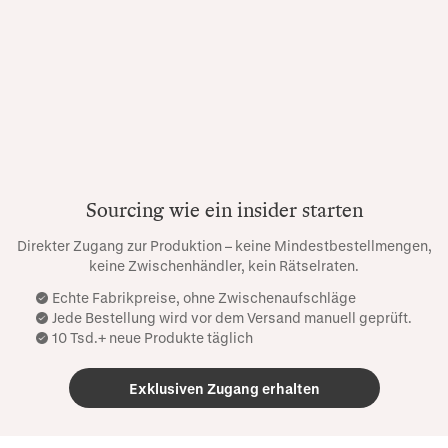
Sourcing wie ein insider starten
Direkter Zugang zur Produktion – keine Mindestbestellmengen,
keine Zwischenhändler, kein Rätselraten.
Echte Fabrikpreise, ohne Zwischenaufschläge
Jede Bestellung wird vor dem Versand manuell geprüft.
10 Tsd.+ neue Produkte täglich
Exklusiven Zugang erhalten