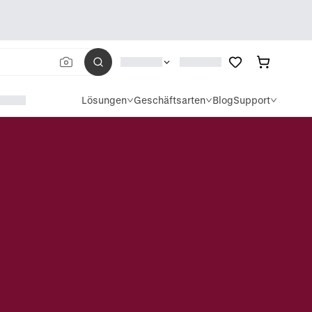
Lösungen
Geschäftsarten
Blog
Support