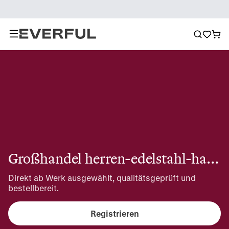
Großhandel herren-edelstahl-halsketten
Direkt ab Werk ausgewählt, qualitätsgeprüft und 
bestellbereit.
Registrieren