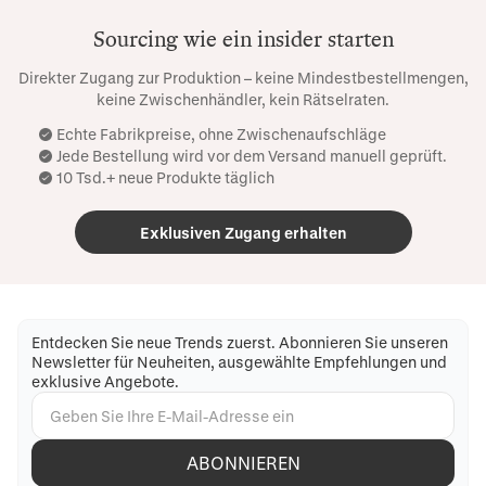
Sourcing wie ein insider starten
Direkter Zugang zur Produktion – keine Mindestbestellmengen,
keine Zwischenhändler, kein Rätselraten.
Echte Fabrikpreise, ohne Zwischenaufschläge
Jede Bestellung wird vor dem Versand manuell geprüft.
10 Tsd.+ neue Produkte täglich
Exklusiven Zugang erhalten
Entdecken Sie neue Trends zuerst. Abonnieren Sie unseren
Newsletter für Neuheiten, ausgewählte Empfehlungen und
exklusive Angebote.
ABONNIEREN