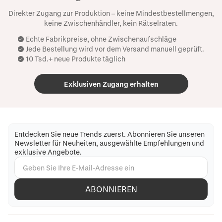
Direkter Zugang zur Produktion – keine Mindestbestellmengen,
keine Zwischenhändler, kein Rätselraten.
Echte Fabrikpreise, ohne Zwischenaufschläge
Jede Bestellung wird vor dem Versand manuell geprüft.
10 Tsd.+ neue Produkte täglich
Exklusiven Zugang erhalten
Entdecken Sie neue Trends zuerst. Abonnieren Sie unseren
Newsletter für Neuheiten, ausgewählte Empfehlungen und
exklusive Angebote.
ABONNIEREN