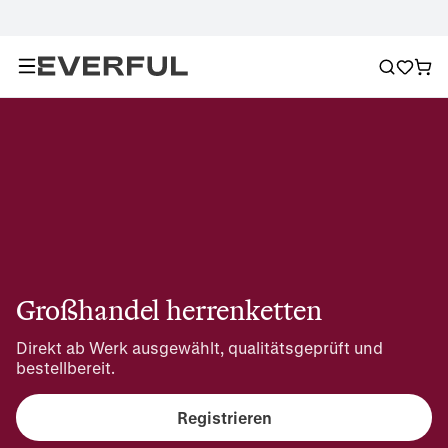
Großhandel herrenketten
Direkt ab Werk ausgewählt, qualitätsgeprüft und 
bestellbereit.
Registrieren