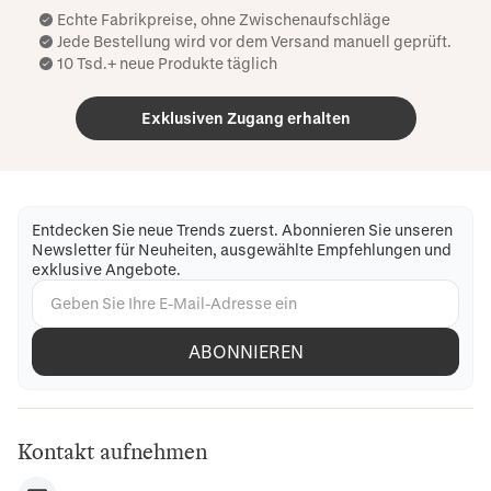
Echte Fabrikpreise, ohne Zwischenaufschläge
Jede Bestellung wird vor dem Versand manuell geprüft.
10 Tsd.+ neue Produkte täglich
Exklusiven Zugang erhalten
Entdecken Sie neue Trends zuerst. Abonnieren Sie unseren
Newsletter für Neuheiten, ausgewählte Empfehlungen und
exklusive Angebote.
ABONNIEREN
Kontakt aufnehmen