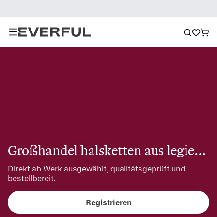
Großhandel halsketten aus legierung für herren
Direkt ab Werk ausgewählt, qualitätsgeprüft und 
bestellbereit.
Registrieren