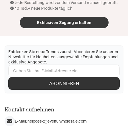
Jede Bestellung wird vor dem Versand manuell geprüft.
10 Tsd.+ neue Produkte täglich
Exklusiven Zugang erhalten
Entdecken Sie neue Trends zuerst. Abonnieren Sie unseren
Newsletter für Neuheiten, ausgewählte Empfehlungen und
exklusive Angebote.
ABONNIEREN
Kontakt aufnehmen
E-Mail:
helpdesk@everfulwholesale.com