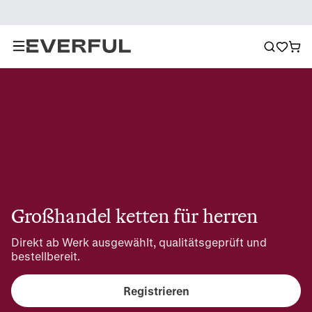
Großhandel ketten für herren
Direkt ab Werk ausgewählt, qualitätsgeprüft und 
bestellbereit.
Registrieren