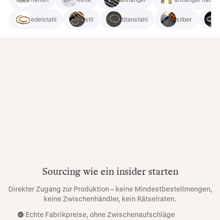
edelstahl
stil
titanstahl
silber
Sourcing wie ein insider starten
Direkter Zugang zur Produktion – keine Mindestbestellmengen,
keine Zwischenhändler, kein Rätselraten.
Echte Fabrikpreise, ohne Zwischenaufschläge