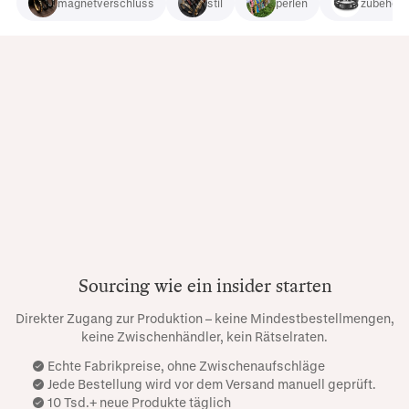
magnetverschluss
stil
perlen
zubehör
Sourcing wie ein insider starten
Direkter Zugang zur Produktion – keine Mindestbestellmengen,
keine Zwischenhändler, kein Rätselraten.
Echte Fabrikpreise, ohne Zwischenaufschläge
Jede Bestellung wird vor dem Versand manuell geprüft.
10 Tsd.+ neue Produkte täglich