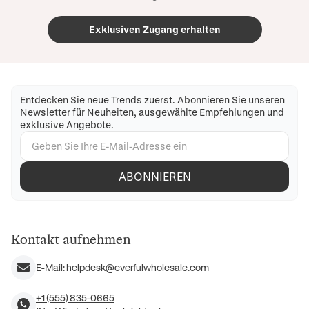
Exklusiven Zugang erhalten
Entdecken Sie neue Trends zuerst. Abonnieren Sie unseren
Newsletter für Neuheiten, ausgewählte Empfehlungen und
exklusive Angebote.
ABONNIEREN
Kontakt aufnehmen
E-Mail:
helpdesk@everfulwholesale.com
+1 (555) 835-0665