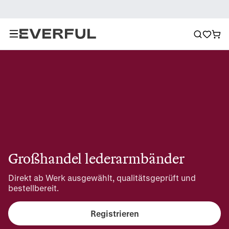
Großhandel lederarmbänder
Direkt ab Werk ausgewählt, qualitätsgeprüft und 
bestellbereit.
Registrieren