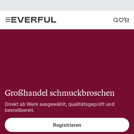
Großhandel schmuckbroschen
Direkt ab Werk ausgewählt, qualitätsgeprüft und 
bestellbereit.
Registrieren