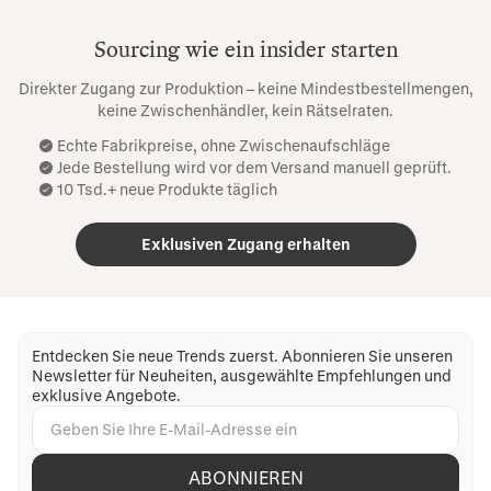
Sourcing wie ein insider starten
Direkter Zugang zur Produktion – keine Mindestbestellmengen,
keine Zwischenhändler, kein Rätselraten.
Echte Fabrikpreise, ohne Zwischenaufschläge
Jede Bestellung wird vor dem Versand manuell geprüft.
10 Tsd.+ neue Produkte täglich
Exklusiven Zugang erhalten
Entdecken Sie neue Trends zuerst. Abonnieren Sie unseren
Newsletter für Neuheiten, ausgewählte Empfehlungen und
exklusive Angebote.
ABONNIEREN