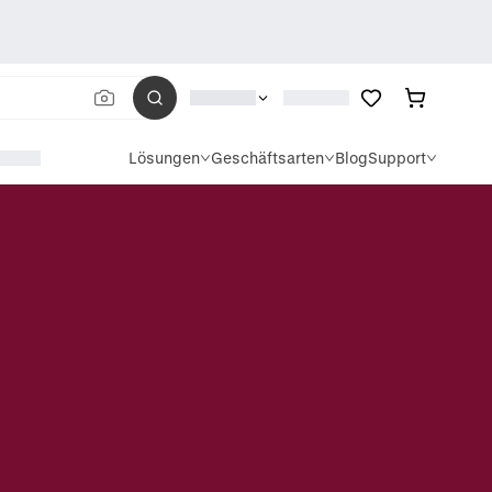
Lösungen
Geschäftsarten
Blog
Support