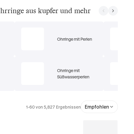
 ohrringe aus kupfer und mehr
Ohrringe mit Perlen
Ohrringe mit
Süßwasserperlen
Empfohlen
1-60 von 5,827 Ergebnissen